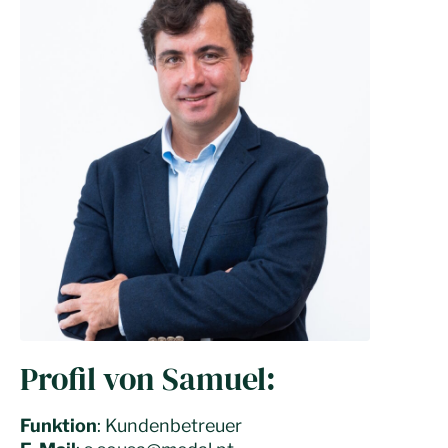
Profil von Samuel:
Funktion
: Kundenbetreuer