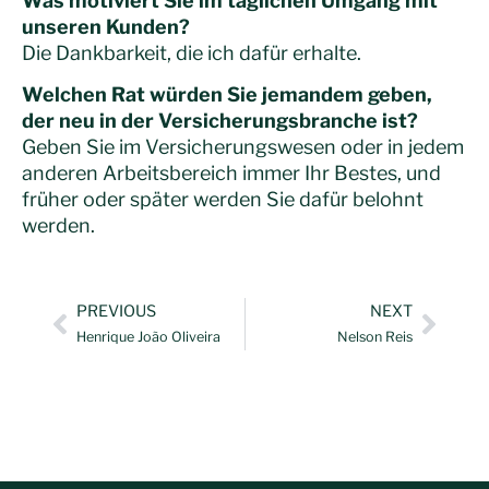
Was motiviert Sie im täglichen Umgang mit
unseren Kunden?
Die Dankbarkeit, die ich dafür erhalte.
Welchen Rat würden Sie jemandem geben,
der neu in der Versicherungsbranche ist?
Geben Sie im Versicherungswesen oder in jedem
anderen Arbeitsbereich immer Ihr Bestes, und
früher oder später werden Sie dafür belohnt
werden.
PREVIOUS
NEXT
Henrique João Oliveira
Nelson Reis