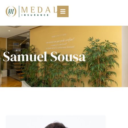
Samuel Sousa