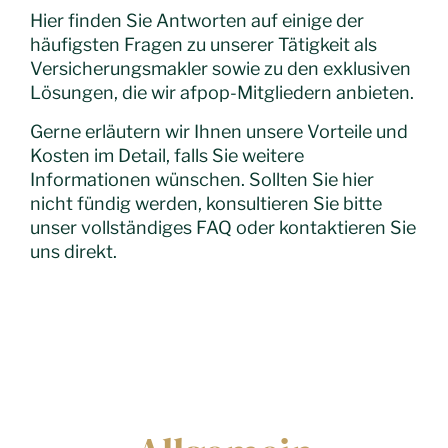
Hier finden Sie Antworten auf einige der
häufigsten Fragen zu unserer Tätigkeit als
Versicherungsmakler sowie zu den exklusiven
Lösungen, die wir afpop-Mitgliedern anbieten.
Gerne erläutern wir Ihnen unsere Vorteile und
Kosten im Detail, falls Sie weitere
Informationen wünschen. Sollten Sie hier
nicht fündig werden, konsultieren Sie bitte
unser vollständiges FAQ oder kontaktieren Sie
uns direkt.