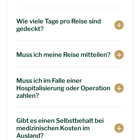
Wie viele Tage pro Reise sind
gedeckt?
Muss ich meine Reise mitteilen?
Muss ich im Falle einer
Hospitalisierung oder Operation
zahlen?
Gibt es einen Selbstbehalt bei
medizinischen Kosten im
Ausland?