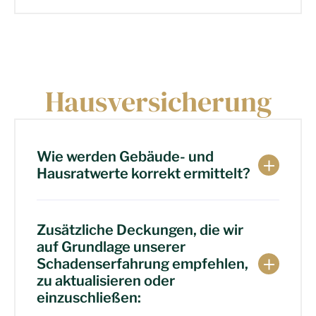
Hausversicherung
Wie werden Gebäude- und
Hausratwerte korrekt ermittelt?
Zusätzliche Deckungen, die wir
auf Grundlage unserer
Schadenserfahrung empfehlen,
zu aktualisieren oder
einzuschließen: