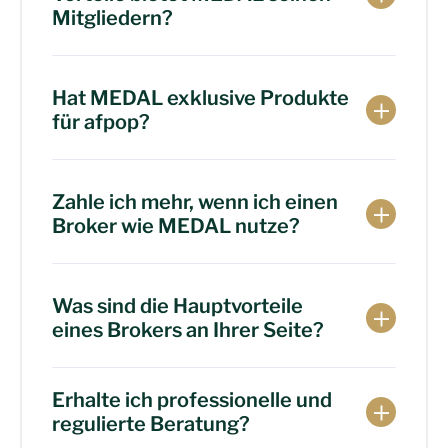
Mitgliedern?
Hat MEDAL exklusive Produkte
für afpop?
Zahle ich mehr, wenn ich einen
Broker wie MEDAL nutze?
Was sind die Hauptvorteile
eines Brokers an Ihrer Seite?
Erhalte ich professionelle und
regulierte Beratung?