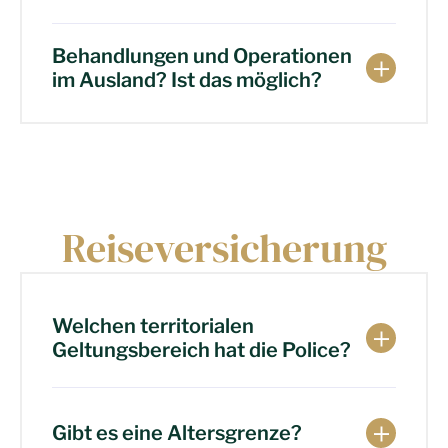
Behandlungen und Operationen
im Ausland? Ist das möglich?
Reiseversicherung
Welchen territorialen
Geltungsbereich hat die Police?
Gibt es eine Altersgrenze?