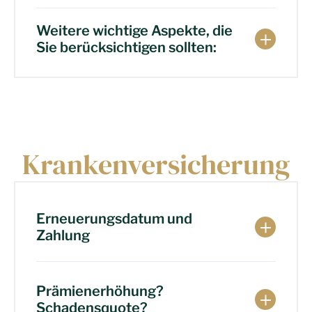
Weitere wichtige Aspekte, die
Sie berücksichtigen sollten:
Krankenversicherung
Erneuerungsdatum und
Zahlung
Prämienerhöhung?
Schadensquote?