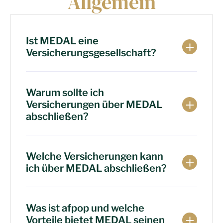
Allgemein
Ist MEDAL eine
Versicherungsgesellschaft?
Warum sollte ich
Versicherungen über MEDAL
abschließen?
Welche Versicherungen kann
ich über MEDAL abschließen?
Was ist afpop und welche
Vorteile bietet MEDAL seinen