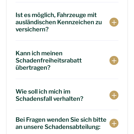
Ist es möglich, Fahrzeuge mit
ausländischen Kennzeichen zu
versichern?
Kann ich meinen
Schadenfreiheitsrabatt
übertragen?
Wie soll ich mich im
Schadensfall verhalten?
Bei Fragen wenden Sie sich bitte
an unsere Schadensabteilung: