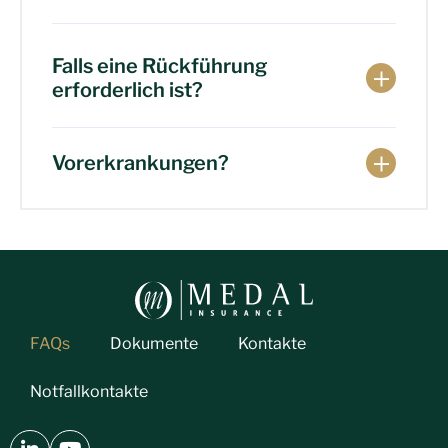
Falls eine Rückführung
erforderlich ist?
Vorerkrankungen?
FAQs
Dokumente
Kontakte
Notfallkontakte