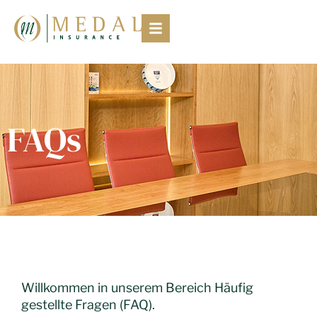
FAQs
Willkommen in unserem Bereich Häufig
gestellte Fragen (FAQ).