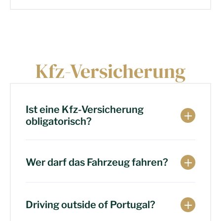
Kfz-Versicherung
Ist eine Kfz-Versicherung
obligatorisch?
Wer darf das Fahrzeug fahren?
Driving outside of Portugal?