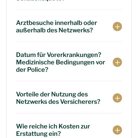
Arztbesuche innerhalb oder
außerhalb des Netzwerks?
Datum für Vorerkrankungen?
Medizinische Bedingungen vor
der Police?
Vorteile der Nutzung des
Netzwerks des Versicherers?
Wie reiche ich Kosten zur
Erstattung ein?