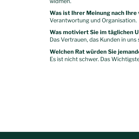
widmen.
Was ist Ihrer Meinung nach Ihre 
Verantwortung und Organisation.
Was motiviert Sie im täglichen
Das Vertrauen, das Kunden in uns 
Welchen Rat würden Sie jemande
Es ist nicht schwer. Das Wichtigste 