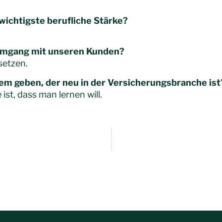
wichtigste berufliche Stärke?
 Umgang mit unseren Kunden?
setzen.
m geben, der neu in der Versicherungsbranche ist
ist, dass man lernen will.