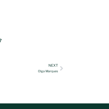
?
NEXT
Olga Marques