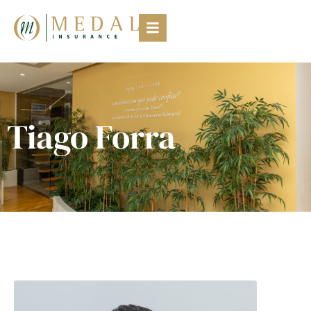
Tiago Forra