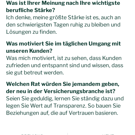
Was ist Ihrer Meinung nach Ihre wichtigste
berufliche Stärke?
Ich denke, meine größte Stärke ist es, auch an
den schwierigsten Tagen ruhig zu bleiben und
Lösungen zu finden.
Was motiviert Sie im täglichen Umgang mit
unseren Kunden?
Was mich motiviert, ist zu sehen, dass Kunden
zufrieden und entspannt sind und wissen, dass
sie gut betreut werden.
Welchen Rat würden Sie jemandem geben,
der neu in der Versicherungsbranche ist?
Seien Sie geduldig, lernen Sie ständig dazu und
legen Sie Wert auf Transparenz. So bauen Sie
Beziehungen auf, die auf Vertrauen basieren.