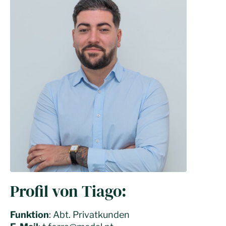
Profil von Tiago:
Funktion
: Abt. Privatkunden