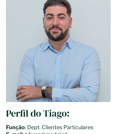
Perfil do Tiago:
Função
: Dept. Clientes Particulares