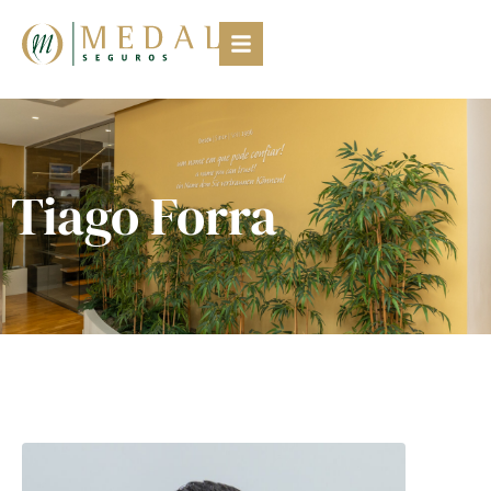
Tiago Forra