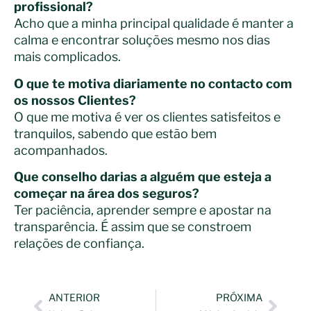
profissional?
Acho que a minha principal qualidade é manter a
calma e encontrar soluções mesmo nos dias
mais complicados.
O que te motiva diariamente no contacto com
os nossos Clientes?
O que me motiva é ver os clientes satisfeitos e
tranquilos, sabendo que estão bem
acompanhados.
Que conselho darias a alguém que esteja a
começar na área dos seguros?
Ter paciência, aprender sempre e apostar na
transparência. É assim que se constroem
relações de confiança.
ANTERIOR
PRÓXIMA