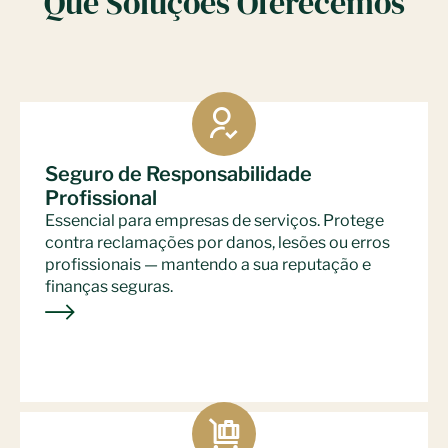
Que Soluções Oferecemos
Seguro de Responsabilidade
Profissional
Essencial para empresas de serviços. Protege
contra reclamações por danos, lesões ou erros
profissionais — mantendo a sua reputação e
finanças seguras.