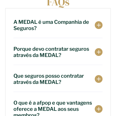
FAQs
A MEDAL é uma Companhia de
Seguros?
Porque devo contratar seguros
através da MEDAL?
Que seguros posso contratar
através da MEDAL?
O que é a afpop e que vantagens
oferece a MEDAL aos seus
membros?