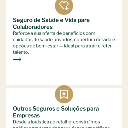
Seguro de Saúde e Vida para
Colaboradores
Reforce a sua oferta de benefícios com
cuidados de saúde privados, cobertura de vida e
opções de bem-estar — ideal para atrair e reter
talento.
Outros Seguros e Soluções para
Empresas
Desde a logística ao retalho, construímos