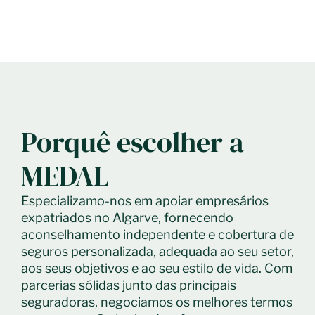
Porquê escolher a
MEDAL
Especializamo-nos em apoiar empresários
expatriados no Algarve, fornecendo
aconselhamento independente e cobertura de
seguros personalizada, adequada ao seu setor,
aos seus objetivos e ao seu estilo de vida. Com
parcerias sólidas junto das principais
seguradoras, negociamos os melhores termos