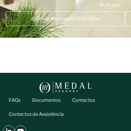
Portugal
Enviar Mensagem WhatsApp
FAQs
Documentos
Contactos
Contactos de Assistência