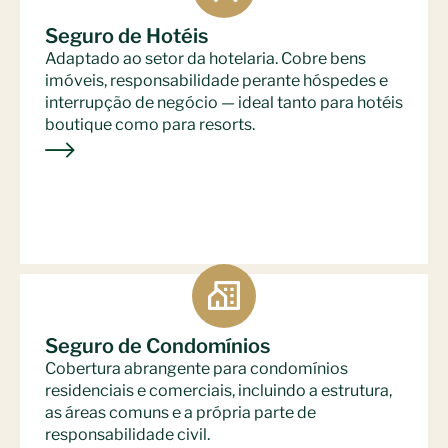
Seguro de Hotéis
Adaptado ao setor da hotelaria. Cobre bens
imóveis, responsabilidade perante hóspedes e
interrupção de negócio — ideal tanto para hotéis
boutique como para resorts.
Seguro de Condomínios
Cobertura abrangente para condomínios
residenciais e comerciais, incluindo a estrutura,
as áreas comuns e a própria parte de
responsabilidade civil.