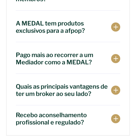
A MEDAL tem produtos
exclusivos para a afpop?
Pago mais ao recorrer a um
Mediador como a MEDAL?
Quais as principais vantagens de
ter um broker ao seu lado?
Recebo aconselhamento
profissional e regulado?