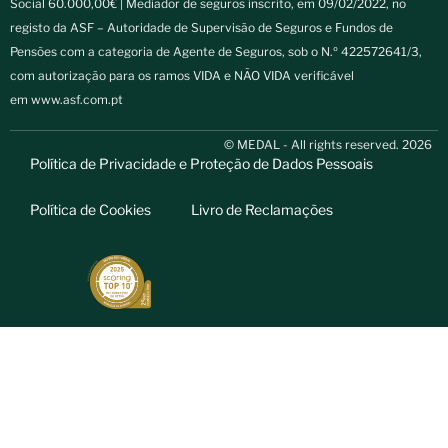
Social 60.000,00€ | Mediador de seguros inscrito, em 09/02/2022, no
registo da ASF – Autoridade de Supervisão de Seguros e Fundos de
Pensões com a categoria de Agente de Seguros, sob o N.º 422572641/3,
com autorização para os ramos VIDA e NÃO VIDA verificável
em
www.asf.com.pt
© MEDAL - All rights reserved. 2026
Política de Privacidade e Proteção de Dados Pessoais
Política de Cookies
Livro de Reclamações