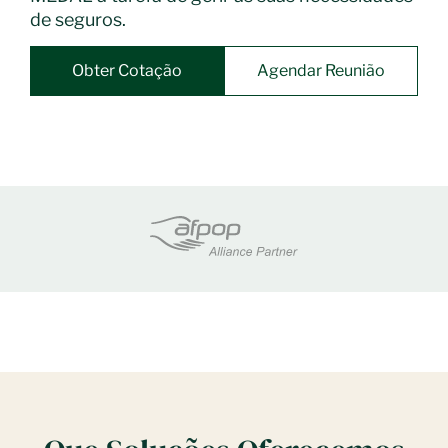
de seguros.
Obter Cotação
Agendar Reunião