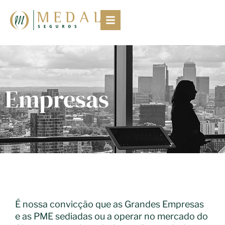
Empresas
É nossa convicção que as Grandes Empresas
e as PME sediadas ou a operar no mercado do