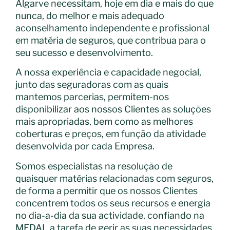
Algarve necessitam, hoje em dia e mais do que
nunca, do melhor e mais adequado
aconselhamento independente e profissional
em matéria de seguros, que contribua para o
seu sucesso e desenvolvimento.
A nossa experiência e capacidade negocial,
junto das seguradoras com as quais
mantemos parcerias, permitem-nos
disponibilizar aos nossos Clientes as soluções
mais apropriadas, bem como as melhores
coberturas e preços, em função da atividade
desenvolvida por cada Empresa.
Somos especialistas na resolução de
quaisquer matérias relacionadas com seguros,
de forma a permitir que os nossos Clientes
concentrem todos os seus recursos e energia
no dia-a-dia da sua actividade, confiando na
MEDAL a tarefa de gerir as suas necessidades