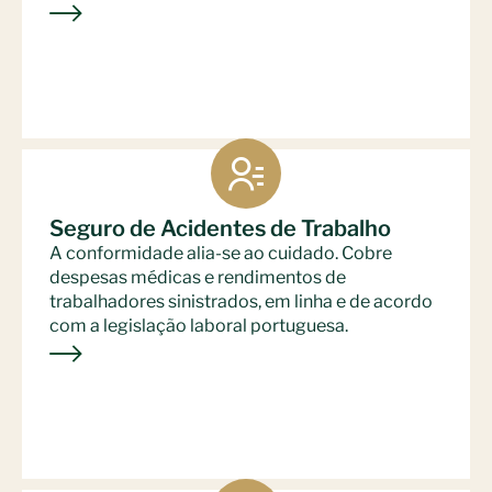
Seguro de Acidentes de Trabalho
A conformidade alia-se ao cuidado. Cobre
despesas médicas e rendimentos de
trabalhadores sinistrados, em linha e de acordo
com a legislação laboral portuguesa.