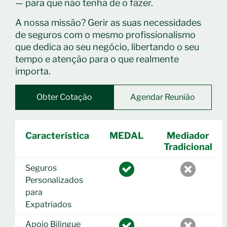
— para que não tenha de o fazer.
A nossa missão? Gerir as suas necessidades
de seguros com o mesmo profissionalismo
que dedica ao seu negócio, libertando o seu
tempo e atenção para o que realmente
importa.
Obter Cotação
Agendar Reunião
Característica
MEDAL
Mediador
Tradicional
Seguros
Personalizados
para
Expatriados
Apoio Bilingue