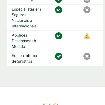
Especialistas em
Seguros
Nacionais e
Internacionais
Apólices
Desenhadas à
Medida
Equipa Interna
de Sinistros