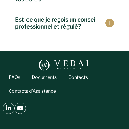
Est-ce que je reçois un conseil
professionnel et régulé?
FAQs
Documents
Contacts
Contacts d'Assistance