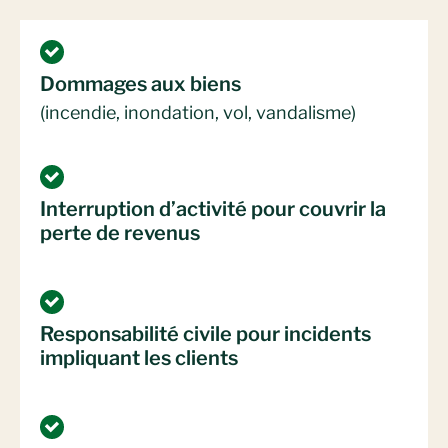
Dommages aux biens
(incendie, inondation, vol, vandalisme)
Interruption d’activité pour couvrir la
perte de revenus
Responsabilité civile pour incidents
impliquant les clients