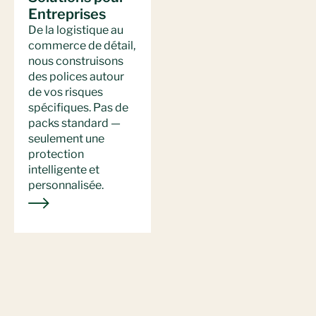
Entreprises
De la logistique au
commerce de détail,
nous construisons
des polices autour
de vos risques
spécifiques. Pas de
packs standard —
seulement une
protection
intelligente et
personnalisée.