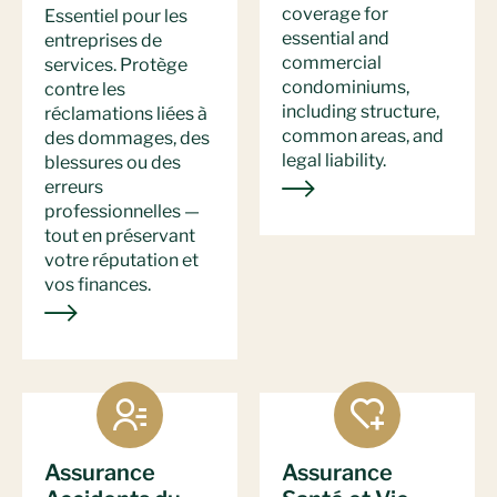
coverage for
Essentiel pour les
essential and
entreprises de
commercial
services. Protège
condominiums,
contre les
including structure,
réclamations liées à
common areas, and
des dommages, des
legal liability.
blessures ou des
erreurs
professionnelles —
tout en préservant
votre réputation et
vos finances.
Assurance
Assurance