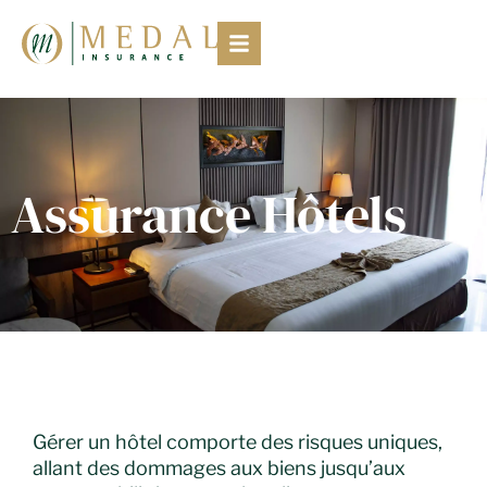
Assurance Hôtels
Gérer un hôtel comporte des risques uniques,
allant des dommages aux biens jusqu’aux