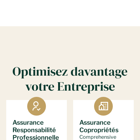
Optimisez davantage
votre Entreprise
Assurance
Assurance
Responsabilité
Copropriétés
Professionnelle
Comprehensive