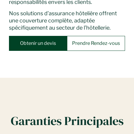
responsabilités envers les clients.
Nos solutions d’assurance hôtelière offrent
une couverture complète, adaptée
spécifiquement au secteur de l’hôtellerie.
Obtenir un devis
Prendre Rendez-vous
Garanties Principales