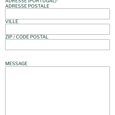
ADRESSE (PORTUGAL)
*
ADRESSE POSTALE
VILLE
ZIP / CODE POSTAL
MESSAGE