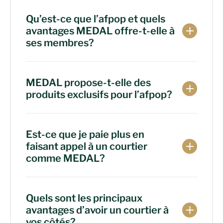
Qu’est-ce que l’afpop et quels
avantages MEDAL offre-t-elle à
ses membres?
MEDAL propose-t-elle des
produits exclusifs pour l’afpop?
Est-ce que je paie plus en
faisant appel à un courtier
comme MEDAL?
Quels sont les principaux
avantages d’avoir un courtier à
vos côtés?