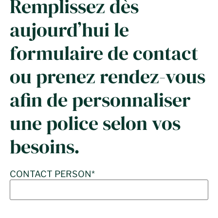
Remplissez dès
aujourd’hui le
formulaire de contact
ou prenez rendez-vous
afin de personnaliser
une police selon vos
besoins.
CONTACT PERSON
*