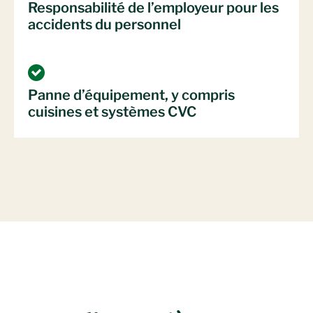
Responsabilité de l’employeur pour les
accidents du personnel
Panne d’équipement, y compris
cuisines et systèmes CVC