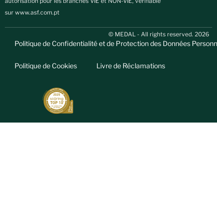
autorisation pour les branches VIE et NON-VIE, vérifiable
sur
www.asf.com.pt
© MEDAL - All rights reserved. 2026
Politique de Confidentialité et de Protection des Données Personn
Politique de Cookies
Livre de Réclamations