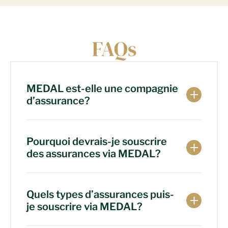
FAQs
MEDAL est-elle une compagnie
d’assurance?
Pourquoi devrais-je souscrire
des assurances via MEDAL?
Quels types d’assurances puis-
je souscrire via MEDAL?