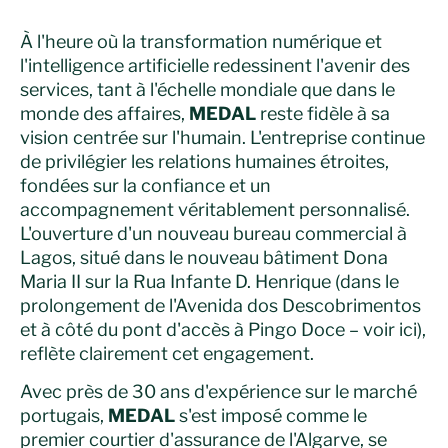
À l'heure où la transformation numérique et
l'intelligence artificielle redessinent l'avenir des
services, tant à l'échelle mondiale que dans le
monde des affaires,
MEDAL
reste fidèle à sa
vision centrée sur l'humain. L'entreprise continue
de privilégier les relations humaines étroites,
fondées sur la confiance et un
accompagnement véritablement personnalisé.
L'ouverture d'un nouveau bureau commercial à
Lagos, situé dans le nouveau bâtiment Dona
Maria II sur la Rua Infante D. Henrique (dans le
prolongement de l'Avenida dos Descobrimentos
et à côté du pont d'accès à Pingo Doce –
voir ici
),
reflète clairement cet engagement.
Avec près de 30 ans d'expérience sur le marché
portugais,
MEDAL
s'est imposé comme le
premier courtier d'assurance de l'Algarve, se