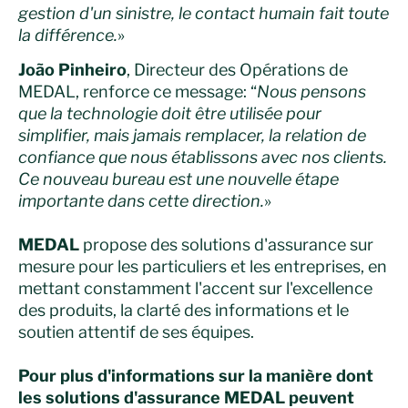
gestion d'un sinistre, le contact humain fait toute
la différence.
»
João Pinheiro
, Directeur des Opérations de
MEDAL, renforce ce message: “
Nous pensons
que la technologie doit être utilisée pour
simplifier, mais jamais remplacer, la relation de
confiance que nous établissons avec nos clients.
Ce nouveau bureau est une nouvelle étape
importante dans cette direction.
»
MEDAL
propose des solutions d'assurance sur
mesure pour les particuliers et les entreprises, en
mettant constamment l'accent sur l'excellence
des produits, la clarté des informations et le
soutien attentif de ses équipes.
Pour plus d'informations sur la manière dont
les solutions d'assurance MEDAL peuvent