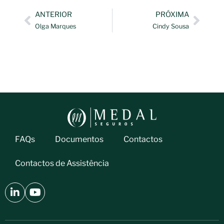
ANTERIOR
PRÓXIMA
Olga Marques
Cindy Sousa
FAQs
Documentos
Contactos
Contactos de Assistência