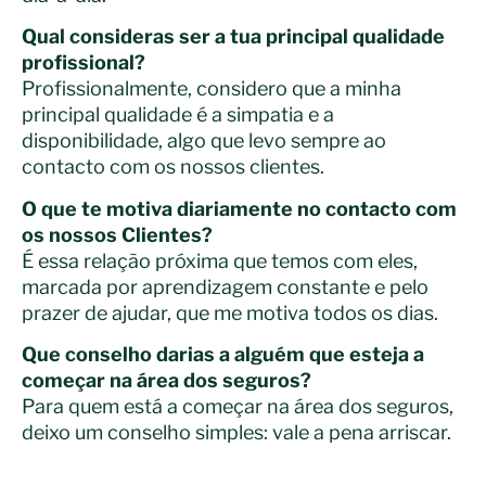
Qual consideras ser a tua principal qualidade
profissional?
Profissionalmente, considero que a minha
principal qualidade é a simpatia e a
disponibilidade, algo que levo sempre ao
contacto com os nossos clientes.
O que te motiva diariamente no contacto com
os nossos Clientes?
É essa relação próxima que temos com eles,
marcada por aprendizagem constante e pelo
prazer de ajudar, que me motiva todos os dias.
Que conselho darias a alguém que esteja a
começar na área dos seguros?
Para quem está a começar na área dos seguros,
deixo um conselho simples: vale a pena arriscar.