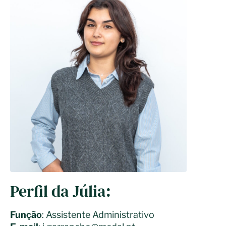
Perfil da Júlia:
Função
: Assistente Administrativo