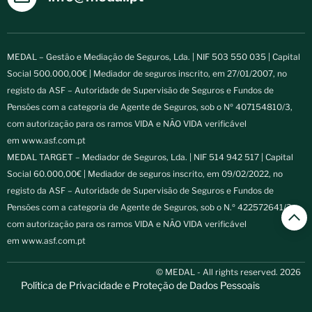
MEDAL – Gestão e Mediação de Seguros, Lda. | NIF 503 550 035 | Capital
Social 500.000,00€ | Mediador de seguros inscrito, em 27/01/2007, no
registo da ASF – Autoridade de Supervisão de Seguros e Fundos de
Pensões com a categoria de Agente de Seguros, sob o Nº 407154810/3,
com autorização para os ramos VIDA e NÃO VIDA verificável
em
www.asf.com.pt
MEDAL TARGET – Mediador de Seguros, Lda. | NIF 514 942 517 | Capital
Social 60.000,00€ | Mediador de seguros inscrito, em 09/02/2022, no
registo da ASF – Autoridade de Supervisão de Seguros e Fundos de
Pensões com a categoria de Agente de Seguros, sob o N.º 422572641/3,
com autorização para os ramos VIDA e NÃO VIDA verificável
em
www.asf.com.pt
© MEDAL - All rights reserved. 2026
Política de Privacidade e Proteção de Dados Pessoais