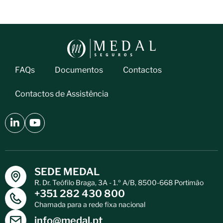
FAQs
Documentos
Contactos
Contactos de Assistência
SEDE MEDAL
R. Dr. Teófilo Braga, 3A - 1.º A/B, 8500-668 Portimão
+351 282 430 800
Chamada para a rede fixa nacional
info@medal.pt