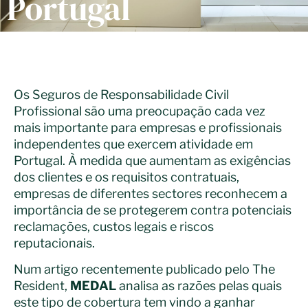
Portugal
Os Seguros de Responsabilidade Civil
Profissional são uma preocupação cada vez
mais importante para empresas e profissionais
independentes que exercem atividade em
Portugal. À medida que aumentam as exigências
dos clientes e os requisitos contratuais,
empresas de diferentes sectores reconhecem a
importância de se protegerem contra potenciais
reclamações, custos legais e riscos
reputacionais.
Num artigo recentemente publicado pelo
The
Resident
,
MEDAL
analisa as razões pelas quais
este tipo de cobertura tem vindo a ganhar