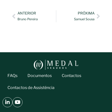
ANTERIOR
PRÓXIMA
Bruno Pereira
Samuel Sousa
FAQs
Documentos
Contactos
Contactos de Assistência