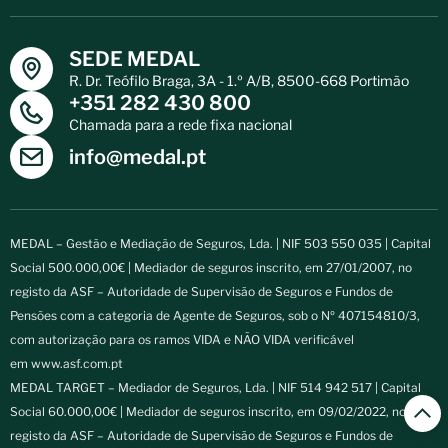
SEDE MEDAL
R. Dr. Teófilo Braga, 3A - 1.º A/B, 8500-668 Portimão
+351 282 430 800
Chamada para a rede fixa nacional
info@medal.pt
MEDAL – Gestão e Mediação de Seguros, Lda. | NIF 503 550 035 | Capital
Social 500.000,00€ | Mediador de seguros inscrito, em 27/01/2007, no
registo da ASF – Autoridade de Supervisão de Seguros e Fundos de
Pensões com a categoria de Agente de Seguros, sob o Nº 407154810/3,
com autorização para os ramos VIDA e NÃO VIDA verificável
em
www.asf.com.pt
MEDAL TARGET – Mediador de Seguros, Lda. | NIF 514 942 517 | Capital
Social 60.000,00€ | Mediador de seguros inscrito, em 09/02/2022, no
registo da ASF – Autoridade de Supervisão de Seguros e Fundos de