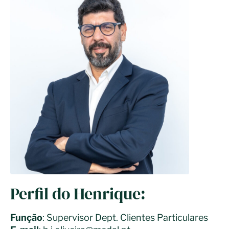
Perfil do Henrique:
Função
: Supervisor Dept. Clientes Particulares