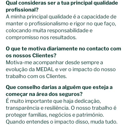
Qual consideras ser a tua principal qualidade
profissional?
A minha principal qualidade é a capacidade de
manter o profissionalismo e rigor no que faço,
colocando muita responsabilidade e
compromisso nos resultados.
O que te motiva diariamente no contacto com
os nossos Clientes?
Motiva-me acompanhar desde sempre a
evolução da MEDAL e ver o impacto do nosso
trabalho com os Clientes.
Que conselho darias a alguém que esteja a
começar na área dos seguros?
É muito importante que haja dedicação,
transparência e resiliência. O nosso trabalho é
proteger famílias, negócios e património.
Quando entendes o impacto disso, muda tudo.